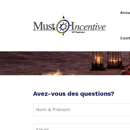
Accu
Cont
Avez-vous des questions?