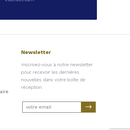
Newsletter
Inscrivez-vous à notre newsletter
pour recevoir les dernières
nouvelles dans votre boîte de
réception.
aire