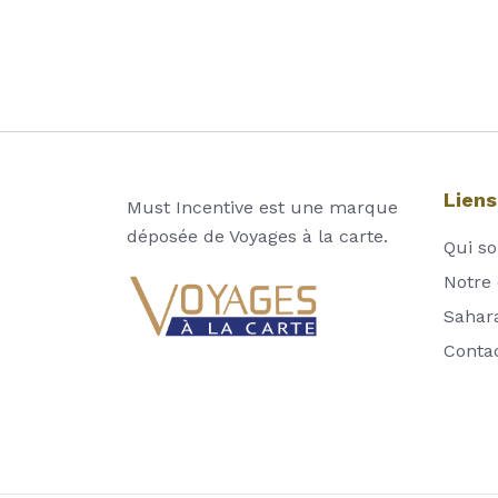
Liens
Must Incentive est une marque
déposée de Voyages à la carte.
Qui s
Notre 
Sahar
Conta