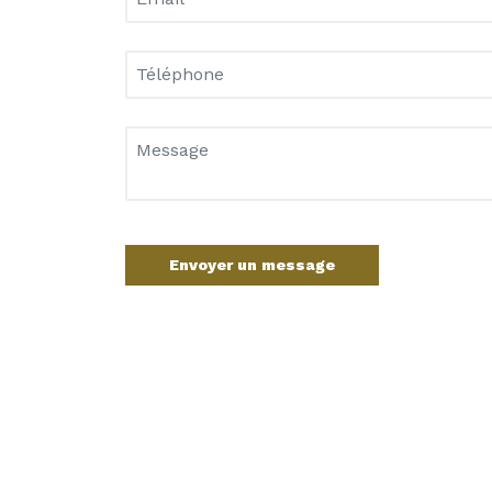
Envoyer un message