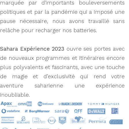
marquée par d'importants bouleversements
politiques et par la pandémie qui a imposé une
pause nécessaire, nous avons travaillé sans
relâche pour recharger nos batteries.
Sahara Expérience 2023
ouvre ses portes avec
de nouveaux programmes et itinéraires encore
plus polyvalents et fascinants, avec une touche
de magie et d’exclusivité qui rend votre
aventure saharienne une expérience
inoubliable.