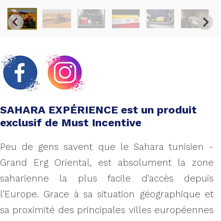
SAHARA EXPÉRIENCE est un produit
exclusif de Must Incentive
Peu de gens savent que le Sahara tunisien -
Grand Erg Oriental, est absolument la zone
saharienne la plus facile d'accès depuis
l'Europe. Grace à sa situation géographique et
sa proximité des principales villes européennes