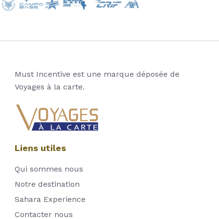
Must Incentive est une marque déposée de
Voyages à la carte.
Liens utiles
Qui sommes nous
Notre destination
Sahara Experience
Contacter nous