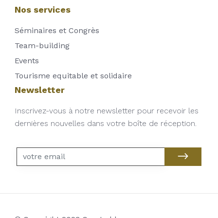
Nos services
Séminaires et Congrès
Team-building
Events
Tourisme equitable et solidaire
Newsletter
Inscrivez-vous à notre newsletter pour recevoir les
dernières nouvelles dans votre boîte de réception.