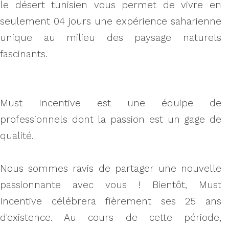
le désert tunisien vous permet de vivre en
seulement 04 jours une expérience saharienne
unique au milieu des paysage naturels
fascinants.
Must Incentive est une équipe de
professionnels dont la passion est un gage de
qualité.
Nous sommes ravis de partager une nouvelle
passionnante avec vous ! Bientôt, Must
Incentive célébrera fièrement ses 25 ans
d'existence. Au cours de cette période,